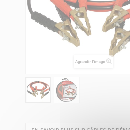
Agrandir l'image