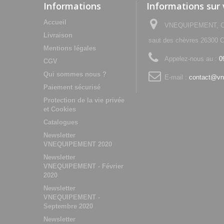
Informations
Informations sur
Accueil
VNEQUIPEMENT, Che
Livraison
saut des chèvres 2630
Mentions légales
Appelez-nous au :
0
CGV
Qui sommes nous ?
E-mail :
contact@vn
Paiement sécurisé
Protection de la vie privée
et Cookies
Catalogues
Newsletter
VNEQUIPEMENT 2020
Newsletter
VNEQUIPEMENT - Février
2020
Newsletter
VNEQUIPEMENT -
Septembre 2020
Newsletter