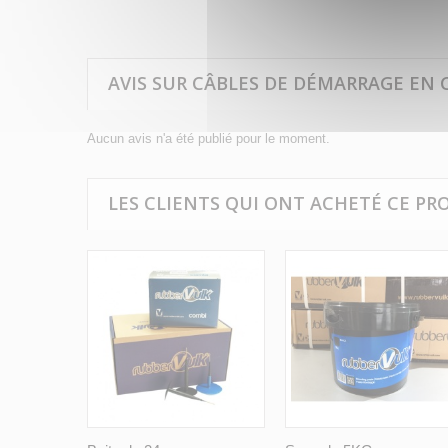
AVIS SUR CÂBLES DE DÉMARRAGE EN C
Aucun avis n'a été publié pour le moment.
LES CLIENTS QUI ONT ACHETÉ CE PR