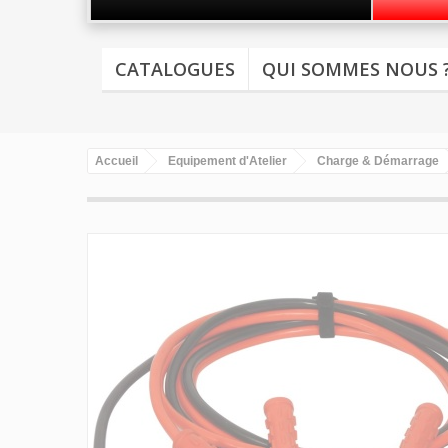
CATALOGUES
QUI SOMMES NOUS 
Accueil
Equipement d'Atelier
Charge & Démarrage