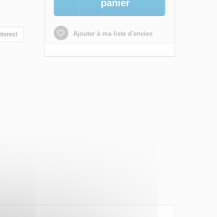
panier
Ajouter à ma liste d'envies
terest