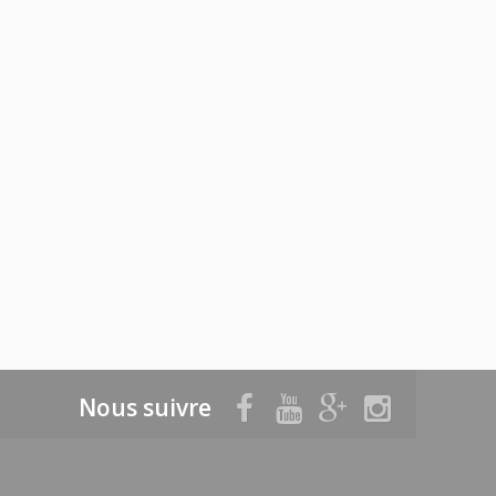
Nous suivre