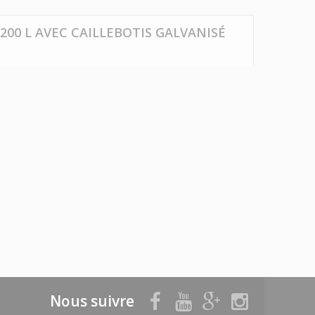
200 L AVEC CAILLEBOTIS GALVANISÉ
Nous suivre