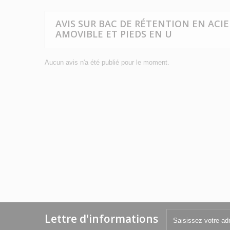
AVIS SUR BAC DE RÉTENTION EN ACIE
AMOVIBLE ET PIEDS EN U
Aucun avis n'a été publié pour le moment.
Lettre d'informations