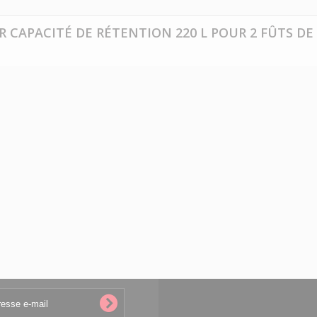
R CAPACITÉ DE RÉTENTION 220 L POUR 2 FÛTS DE 