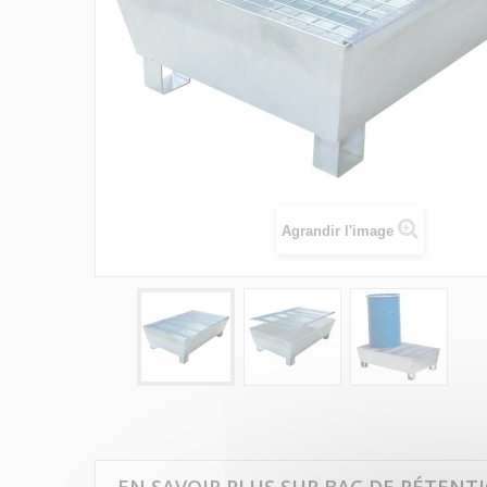
Agrandir l'image