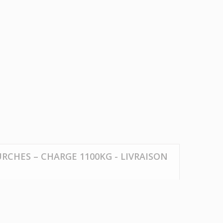
RCHES – CHARGE 1100KG - LIVRAISON