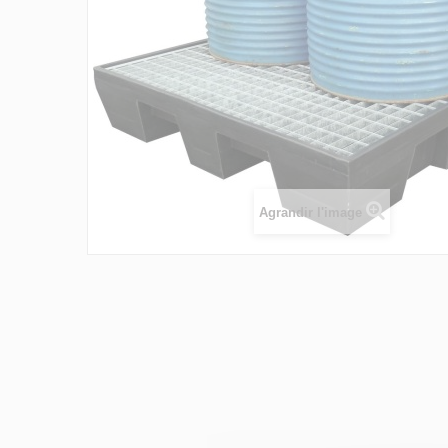
Agrandir l'image