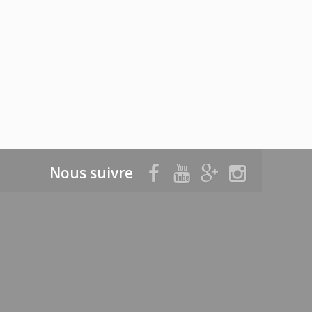
Nous suivre