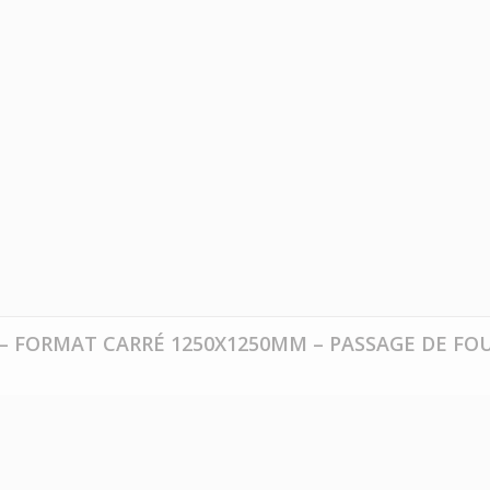
 – FORMAT CARRÉ 1250X1250MM – PASSAGE DE FOU