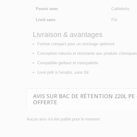
Fourni avec
Caillebotis
Livré sans
Fût
Livraison & avantages
Format compact pour un stockage optimisé
Conception robuste et résistante aux produits chimiques
Compatible gerbeur et transpalette
Livré prêt à l’emploi, sans fût
AVIS SUR BAC DE RÉTENTION 220L PE
OFFERTE
Aucun avis n'a été publié pour le moment.