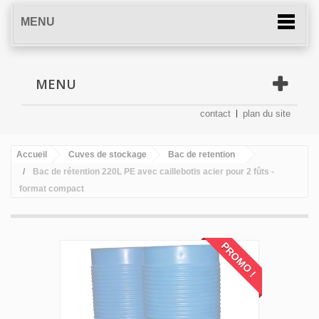
MENU
MENU
contact
plan du site
Accueil
Cuves de stockage
Bac de retention
Bac de rétention 220L PE avec caillebotis acier pour 2 fûts -
format compact
PROMO !