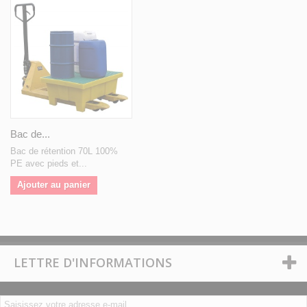
Bac de...
Bac de rétention 70L 100%
PE avec pieds et...
Ajouter au panier
LETTRE D'INFORMATIONS