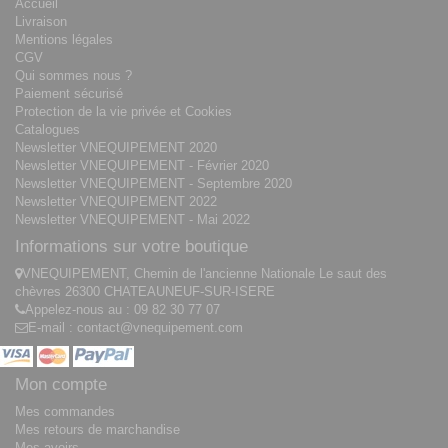
Accueil
Livraison
Mentions légales
CGV
Qui sommes nous ?
Paiement sécurisé
Protection de la vie privée et Cookies
Catalogues
Newsletter VNEQUIPEMENT 2020
Newsletter VNEQUIPEMENT - Février 2020
Newsletter VNEQUIPEMENT - Septembre 2020
Newsletter VNEQUIPEMENT 2022
Newsletter VNEQUIPEMENT - Mai 2022
Informations sur votre boutique
VNEQUIPEMENT, Chemin de l'ancienne Nationale Le saut des
chèvres 26300 CHATEAUNEUF-SUR-ISERE
Appelez-nous au :
09 82 30 77 07
E-mail :
contact@vnequipement.com
Mon compte
Mes commandes
Mes retours de marchandise
Mes avoirs