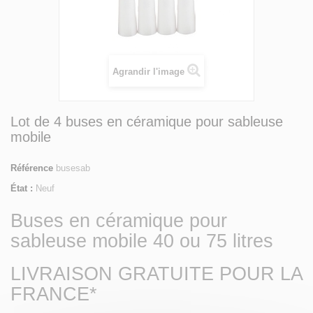
Agrandir l'image
Lot de 4 buses en céramique pour sableuse
mobile
Référence
busesab
État :
Neuf
Buses en céramique pour
sableuse mobile 40 ou 75 litres
LIVRAISON GRATUITE POUR LA
FRANCE*