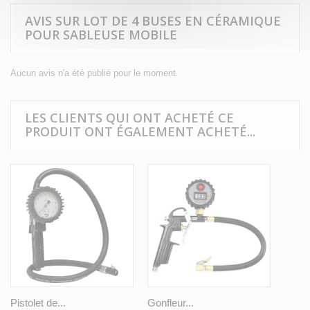
AVIS SUR LOT DE 4 BUSES EN CÉRAMIQUE
POUR SABLEUSE MOBILE
Aucun avis n'a été publié pour le moment.
LES CLIENTS QUI ONT ACHETÉ CE
PRODUIT ONT ÉGALEMENT ACHETÉ...
Pistolet de...
Gonfleur...