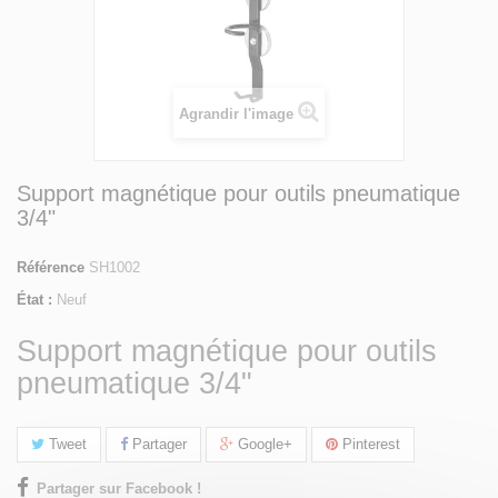
Agrandir l'image
Support magnétique pour outils pneumatique
3/4"
Référence
SH1002
État :
Neuf
Support magnétique pour outils
pneumatique 3/4"
Tweet
Partager
Google+
Pinterest
Partager sur Facebook !