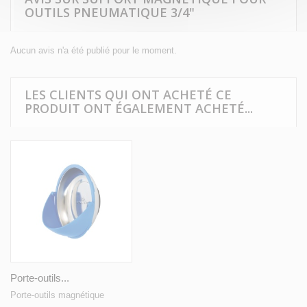
OUTILS PNEUMATIQUE 3/4"
Aucun avis n'a été publié pour le moment.
LES CLIENTS QUI ONT ACHETÉ CE
PRODUIT ONT ÉGALEMENT ACHETÉ...
Porte-outils...
Porte-outils magnétique