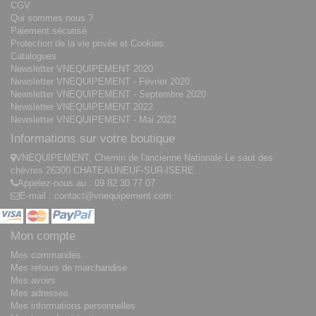
CGV
Qui sommes nous ?
Paiement sécurisé
Protection de la vie privée et Cookies
Catalogues
Newsletter VNEQUIPEMENT 2020
Newsletter VNEQUIPEMENT - Février 2020
Newsletter VNEQUIPEMENT - Septembre 2020
Newsletter VNEQUIPEMENT 2022
Newsletter VNEQUIPEMENT - Mai 2022
Informations sur votre boutique
VNEQUIPEMENT, Chemin de l'ancienne Nationale Le saut des
chèvres 26300 CHATEAUNEUF-SUR-ISERE
Appelez-nous au :
09 82 30 77 07
E-mail :
contact@vnequipement.com
Mon compte
Mes commandes
Mes retours de marchandise
Mes avoirs
Mes adresses
Mes informations personnelles