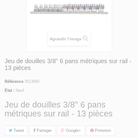
Agrandir l'image
Jeu de douilles 3/8" 6 pans métriques sur rail -
13 pièces
Référence
3513MR
État :
Neuf
Jeu de douilles 3/8" 6 pans
métriques sur rail - 13 pièces
Tweet
Partager
Google+
Pinterest