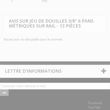
AVIS SUR JEU DE DOUILLES 3/8" 6 PANS
MÉTRIQUES SUR RAIL - 13 PIÈCES
Aucun avis n'a été publié pour le moment.
LETTRE D'INFORMATIONS
ok
Facebook
YouTube