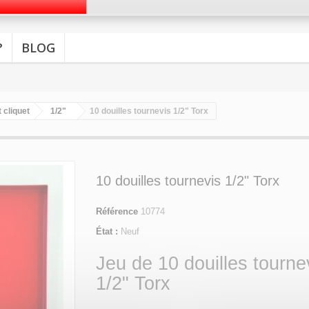
?
BLOG
 cliquet
1/2"
10 douilles tournevis 1/2" Torx
10 douilles tournevis 1/2" Torx
Référence
10774
État :
Neuf
Jeu de 10 douilles tourne
1/2" Torx