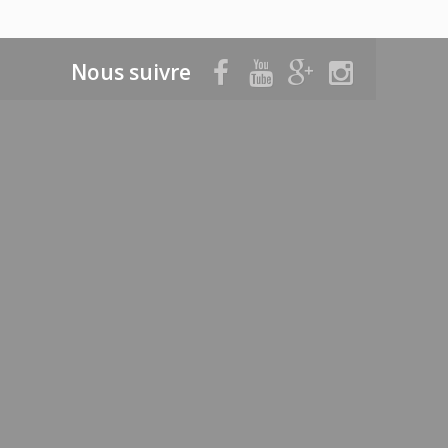
Nous suivre