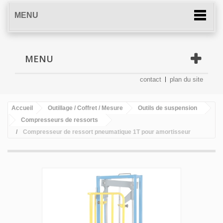
MENU
MENU
contact
plan du site
Accueil
Outillage / Coffret / Mesure
Outils de suspension
Compresseurs de ressorts
Compresseur de ressort pneumatique 1T pour amortisseur