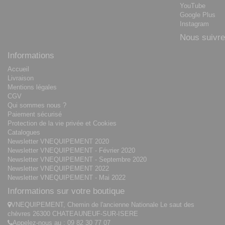
YouTube
Google Plus
Instagram
Nous suivre
Informations
Accueil
Livraison
Mentions légales
CGV
Qui sommes nous ?
Paiement sécurisé
Protection de la vie privée et Cookies
Catalogues
Newsletter VNEQUIPEMENT 2020
Newsletter VNEQUIPEMENT - Février 2020
Newsletter VNEQUIPEMENT - Septembre 2020
Newsletter VNEQUIPEMENT 2022
Newsletter VNEQUIPEMENT - Mai 2022
Informations sur votre boutique
VNEQUIPEMENT, Chemin de l'ancienne Nationale Le saut des
chèvres 26300 CHATEAUNEUF-SUR-ISERE
Appelez-nous au :
09 82 30 77 07