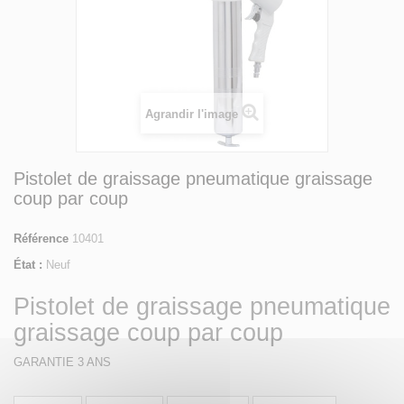
Agrandir l'image
Pistolet de graissage pneumatique graissage
coup par coup
Référence
10401
État :
Neuf
Pistolet de graissage pneumatique
graissage coup par coup
GARANTIE 3 ANS