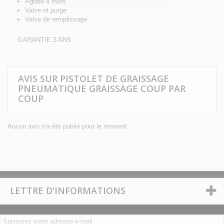
Agrafe 4 mors
Valve et purge
Valve de remplissage
GARANTIE 3 ANS
AVIS SUR PISTOLET DE GRAISSAGE
PNEUMATIQUE GRAISSAGE COUP PAR
COUP
Aucun avis n'a été publié pour le moment.
LETTRE D'INFORMATIONS