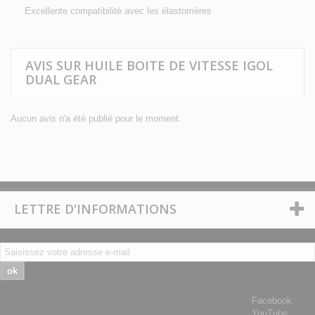
Excellente compatibilité avec les élastomères
AVIS SUR HUILE BOITE DE VITESSE IGOL
DUAL GEAR
Aucun avis n'a été publié pour le moment.
LETTRE D'INFORMATIONS
ok
Facebook
YouTube