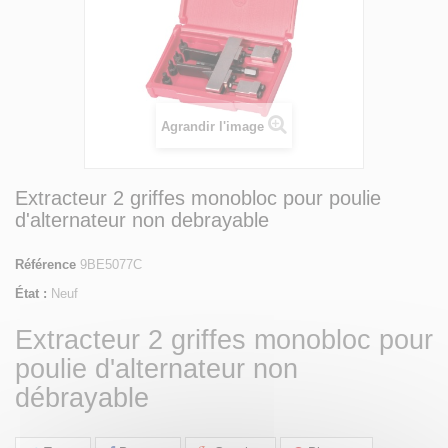
Agrandir l'image
Extracteur 2 griffes monobloc pour poulie
d'alternateur non debrayable
Référence
9BE5077C
État :
Neuf
Extracteur 2 griffes monobloc pour
poulie d'alternateur non
débrayable