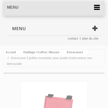
MENU
MENU
contact
plan du site
Accueil
Outillage / Coffret / Mesure
Extracteurs
Extracteur 2 griffes monobloc pour poulie d'alternateur non
debrayable