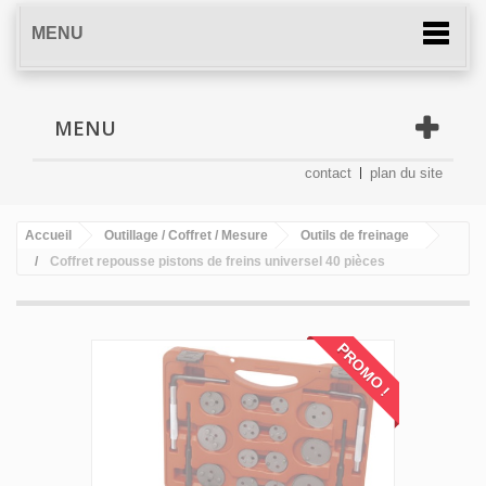
MENU
MENU
contact
plan du site
Accueil
Outillage / Coffret / Mesure
Outils de freinage
Coffret repousse pistons de freins universel 40 pièces
PROMO !