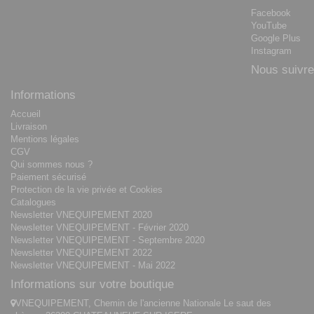
Facebook
YouTube
Google Plus
Instagram
Nous suivre
Informations
Accueil
Livraison
Mentions légales
CGV
Qui sommes nous ?
Paiement sécurisé
Protection de la vie privée et Cookies
Catalogues
Newsletter VNEQUIPEMENT 2020
Newsletter VNEQUIPEMENT - Février 2020
Newsletter VNEQUIPEMENT - Septembre 2020
Newsletter VNEQUIPEMENT 2022
Newsletter VNEQUIPEMENT - Mai 2022
Informations sur votre boutique
VNEQUIPEMENT, Chemin de l'ancienne Nationale Le saut des